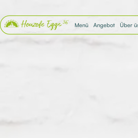
Menü
Angebot
Über ü