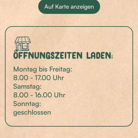
Auf Karte anzeigen
Öffnungszeiten Laden:
Montag bis Freitag:
8.00 - 17.00 Uhr
Samstag:
8.00 - 16.00 Uhr
Sonntag:
geschlossen