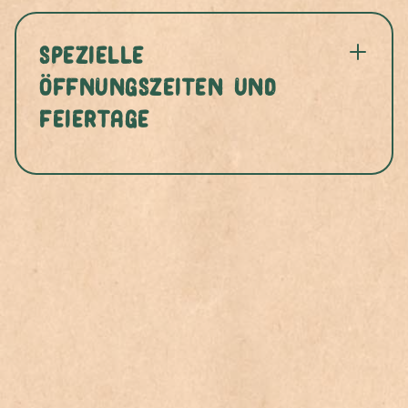
Spezielle
Öffnungszeiten und
Feiertage